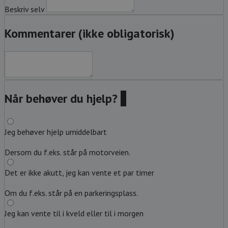
Beskriv selv
Kommentarer (ikke obligatorisk)
Når behøver du hjelp?
?
Jeg behøver hjelp umiddelbart
Dersom du f.eks. står på motorveien.
Det er ikke akutt, jeg kan vente et par timer
Om du f.eks. står på en parkeringsplass.
Jeg kan vente til i kveld eller til i morgen