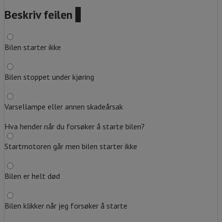
Beskriv feilen
?
Bilen starter ikke
Bilen stoppet under kjøring
Varsellampe eller annen skadeårsak
Hva hender når du forsøker å starte bilen?
Startmotoren går men bilen starter ikke
Bilen er helt død
Bilen klikker når jeg forsøker å starte