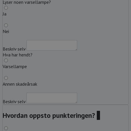
Lyser noen varsellampe?
Ja
Nei
Beskriv selv
Hva har hendt?
Varsellampe
Annen skadeårsak
Beskriv selv
Hvordan oppsto punkteringen?
?