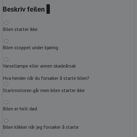
Beskriv feilen
?
Bilen starter ikke
Bilen stoppet under kjøring
Varsellampe eller annen skadeårsak
Hva hender når du forsøker å starte bilen?
Startmotoren går men bilen starter ikke
Bilen er helt død
Bilen klikker når jeg forsøker å starte