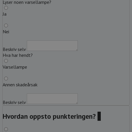
Lyser noen varsellampe?
Ja
Nei
Beskriv selv
Hva har hendt?
Varsellampe
Annen skadeårsak
Beskriv selv
Hvordan oppsto punkteringen?
?