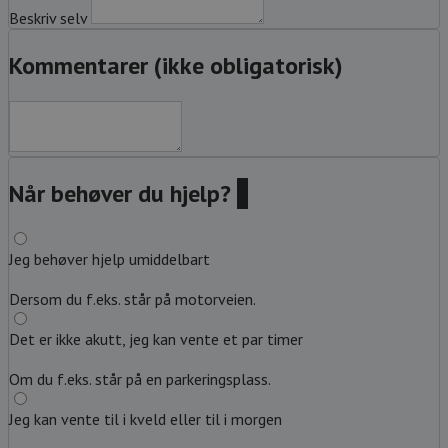
Beskriv selv
Kommentarer (ikke obligatorisk)
Når behøver du hjelp?
?
Jeg behøver hjelp umiddelbart
Dersom du f.eks. står på motorveien.
Det er ikke akutt, jeg kan vente et par timer
Om du f.eks. står på en parkeringsplass.
Jeg kan vente til i kveld eller til i morgen