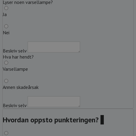
Lyser noen varsellampe?
Ja
Nei
Beskriv selv
Hva har hendt?
Varsellampe
Annen skadeårsak
Beskriv selv
Hvordan oppsto punkteringen?
?