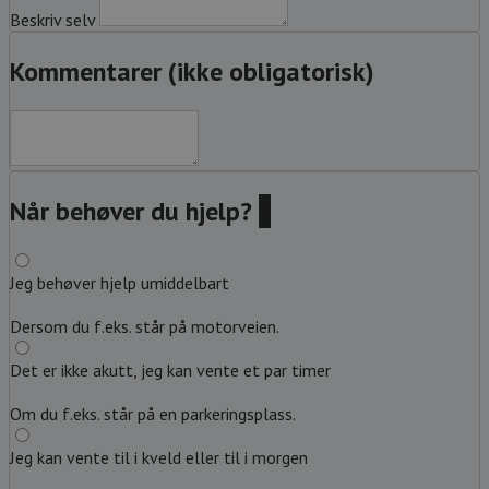
Beskriv selv
Kommentarer (ikke obligatorisk)
Når behøver du hjelp?
?
Jeg behøver hjelp umiddelbart
Dersom du f.eks. står på motorveien.
Det er ikke akutt, jeg kan vente et par timer
Om du f.eks. står på en parkeringsplass.
Jeg kan vente til i kveld eller til i morgen