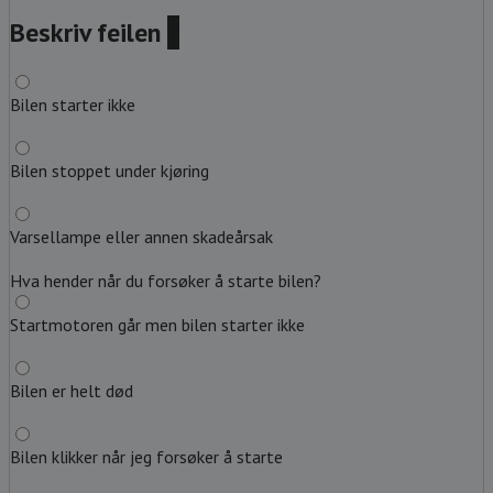
Beskriv feilen
?
Bilen starter ikke
Bilen stoppet under kjøring
Varsellampe eller annen skadeårsak
Hva hender når du forsøker å starte bilen?
Startmotoren går men bilen starter ikke
Bilen er helt død
Bilen klikker når jeg forsøker å starte