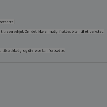
fortsette.
til reservehjul. Om det ikke er mulig, fraktes bilen til et verksted.
tilstrekkelig, og din reise kan fortsette.