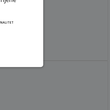
NALITET