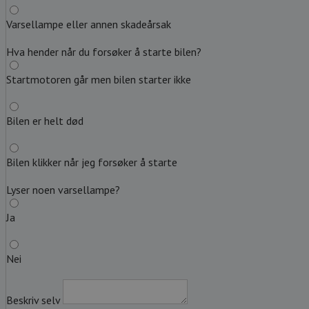
Varsellampe eller annen skadeårsak
Hva hender når du forsøker å starte bilen?
Startmotoren går men bilen starter ikke
Bilen er helt død
Bilen klikker når jeg forsøker å starte
Lyser noen varsellampe?
Ja
Nei
Beskriv selv