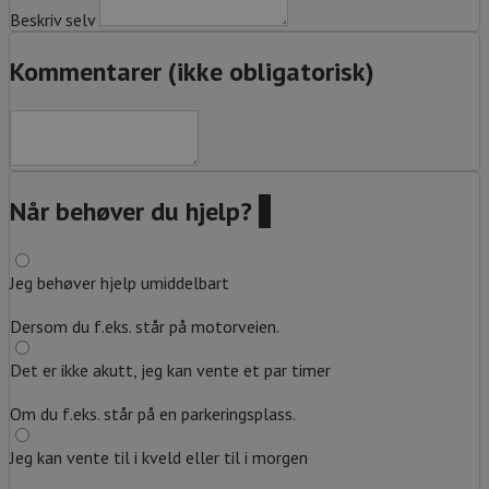
Beskriv selv
Kommentarer (ikke obligatorisk)
Når behøver du hjelp?
?
Jeg behøver hjelp umiddelbart
Dersom du f.eks. står på motorveien.
Det er ikke akutt, jeg kan vente et par timer
Om du f.eks. står på en parkeringsplass.
Jeg kan vente til i kveld eller til i morgen