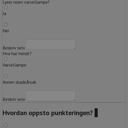
Lyser noen varsellampe?
Ja
Nei
Beskriv selv
Hva har hendt?
Varsellampe
Annen skadeårsak
Beskriv selv
Hvordan oppsto punkteringen?
?