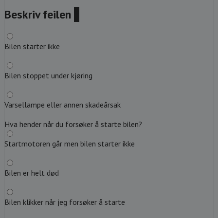
Beskriv feilen
?
Bilen starter ikke
Bilen stoppet under kjøring
Varsellampe eller annen skadeårsak
Hva hender når du forsøker å starte bilen?
Startmotoren går men bilen starter ikke
Bilen er helt død
Bilen klikker når jeg forsøker å starte