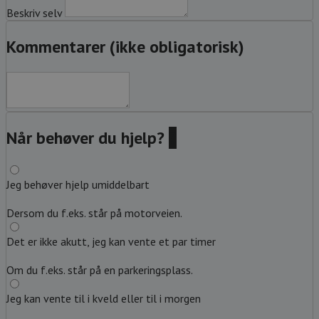
Beskriv selv
Kommentarer (ikke obligatorisk)
Når behøver du hjelp?
?
Jeg behøver hjelp umiddelbart
Dersom du f.eks. står på motorveien.
Det er ikke akutt, jeg kan vente et par timer
Om du f.eks. står på en parkeringsplass.
Jeg kan vente til i kveld eller til i morgen