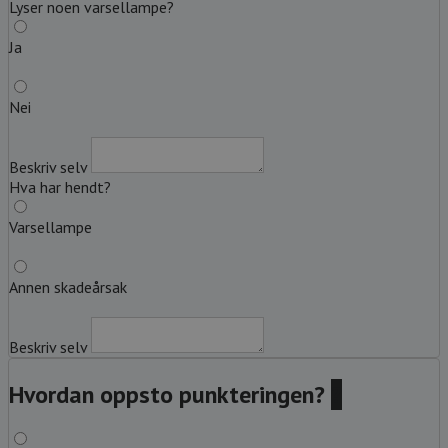
Lyser noen varsellampe?
Ja
Nei
Beskriv selv
Hva har hendt?
Varsellampe
Annen skadeårsak
Beskriv selv
Hvordan oppsto punkteringen?
?