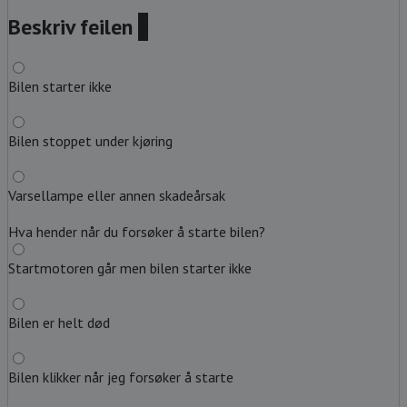
Beskriv feilen
?
Bilen starter ikke
Bilen stoppet under kjøring
Varsellampe eller annen skadeårsak
Hva hender når du forsøker å starte bilen?
Startmotoren går men bilen starter ikke
Bilen er helt død
Bilen klikker når jeg forsøker å starte