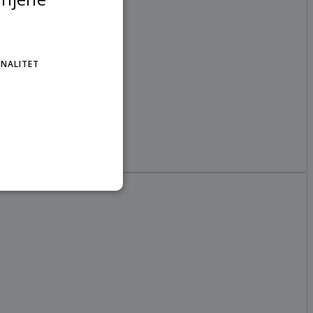
NALITET