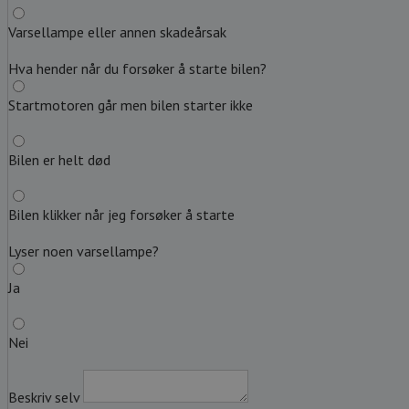
Varsellampe eller annen skadeårsak
Hva hender når du forsøker å starte bilen?
Startmotoren går men bilen starter ikke
Bilen er helt død
Bilen klikker når jeg forsøker å starte
Lyser noen varsellampe?
Ja
Nei
Beskriv selv