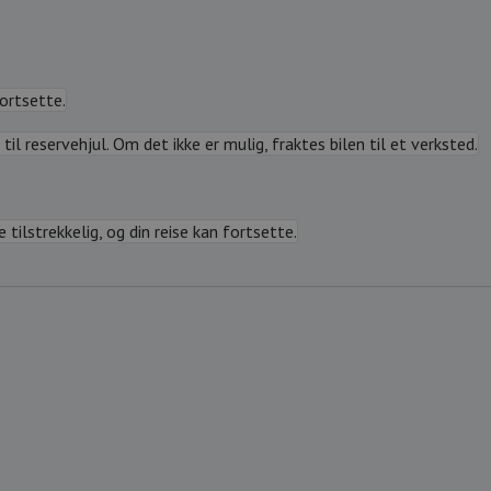
fortsette.
til reservehjul. Om det ikke er mulig, fraktes bilen til et verksted.
tilstrekkelig, og din reise kan fortsette.