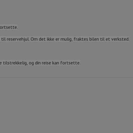
fortsette.
til reservehjul. Om det ikke er mulig, fraktes bilen til et verksted.
tilstrekkelig, og din reise kan fortsette.