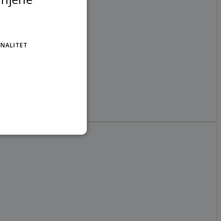
NALITET