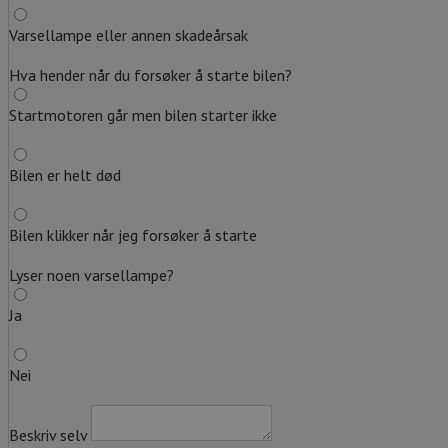
Varsellampe eller annen skadeårsak
Hva hender når du forsøker å starte bilen?
Startmotoren går men bilen starter ikke
Bilen er helt død
Bilen klikker når jeg forsøker å starte
Lyser noen varsellampe?
Ja
Nei
Beskriv selv