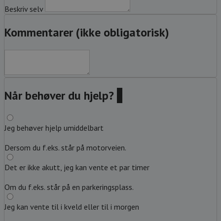
Beskriv selv
Kommentarer (ikke obligatorisk)
Når behøver du hjelp?
?
Jeg behøver hjelp umiddelbart
Dersom du f.eks. står på motorveien.
Det er ikke akutt, jeg kan vente et par timer
Om du f.eks. står på en parkeringsplass.
Jeg kan vente til i kveld eller til i morgen