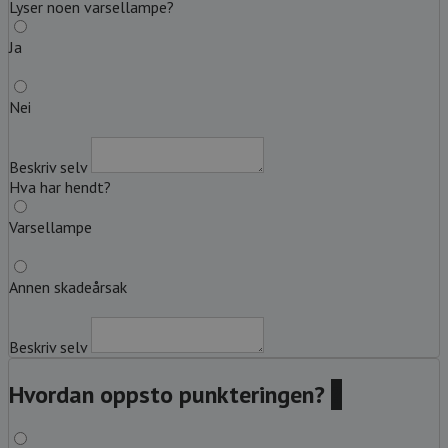
Lyser noen varsellampe?
Ja
Nei
Beskriv selv
Hva har hendt?
Varsellampe
Annen skadeårsak
Beskriv selv
Hvordan oppsto punkteringen?
?