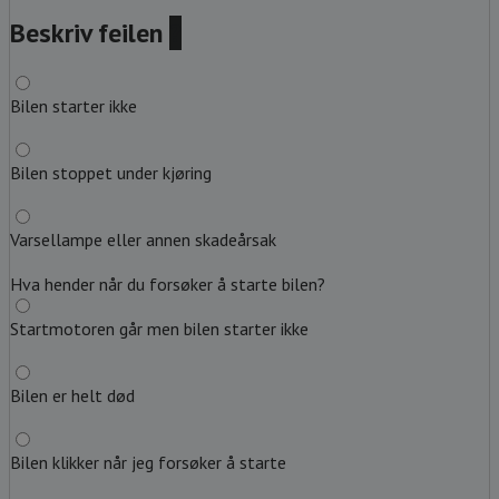
Beskriv feilen
?
Bilen starter ikke
Bilen stoppet under kjøring
Varsellampe eller annen skadeårsak
Hva hender når du forsøker å starte bilen?
Startmotoren går men bilen starter ikke
Bilen er helt død
Bilen klikker når jeg forsøker å starte