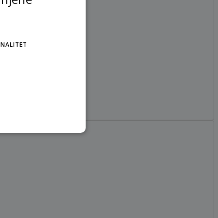
NALITET