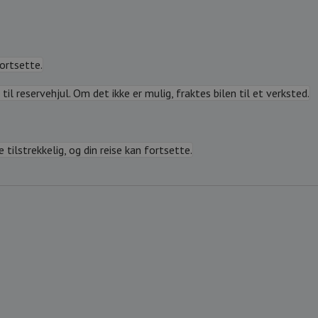
fortsette.
til reservehjul. Om det ikke er mulig, fraktes bilen til et verksted.
tilstrekkelig, og din reise kan fortsette.