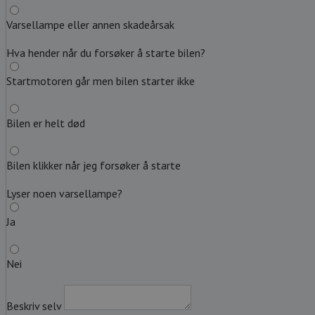
Varsellampe eller annen skadeårsak
Hva hender når du forsøker å starte bilen?
Startmotoren går men bilen starter ikke
Bilen er helt død
Bilen klikker når jeg forsøker å starte
Lyser noen varsellampe?
Ja
Nei
Beskriv selv